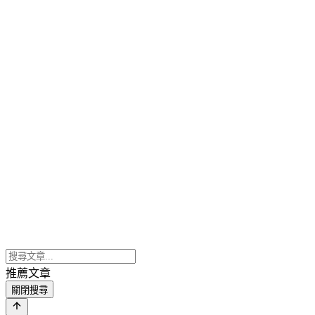
推薦文章
關閉搜尋