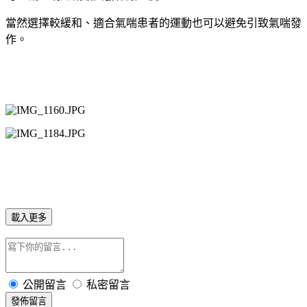
當然選擇較緩和、適合氣喘患者的運動也可以避免引致氣喘發
作。
載入更多
公開留言
私密留言
發佈留言