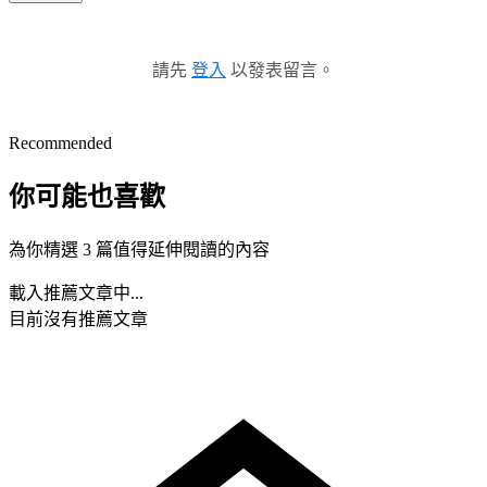
請先
登入
以發表留言。
Recommended
你可能也喜歡
為你精選 3 篇值得延伸閱讀的內容
載入推薦文章中...
目前沒有推薦文章