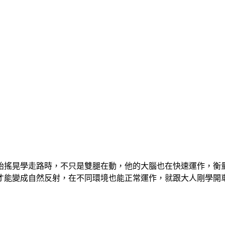
始搖晃學走路時，不只是雙腿在動，他的大腦也在快速運作，衡
才能變成自然反射，在不同環境也能正常運作，就跟大人剛學開