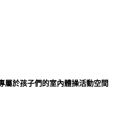
專屬於孩子們的室內體操活動空間